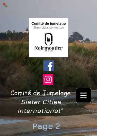
Comité de Jumelage
"Sister Cities
International
"
Page 2