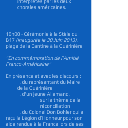
interprétés par les deux
chorales américaines.
18h00
- Cérémonie à la Stèle du
B17
(inaugurée le 30 Juin 2013)
,
plage de la Cantine à la Guérinière
"En commémoration de l'Amitié
Franco-Américaine"
En présence et avec les discours :
. du représentant du Maire
de la Guérinière
. d'un jeune Allemand,
sur le thème de la
réconciliation
. du Colonel Don Bohler qui a
reçu la Légion d’Honneur pour son
aide rendue à la France lors de ses