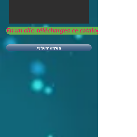
En un clic, téléchargez ce catalogue
retour menu