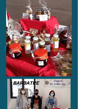
BARBATRE