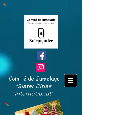
Comité de Jumelage
"Sister Cities
International
"