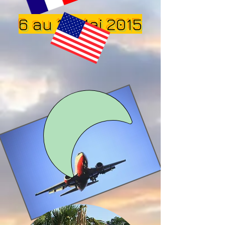
6 au 13 Mai 2015