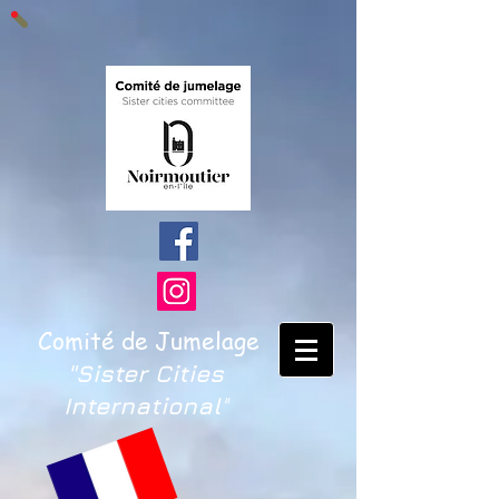
Comité de Jumelage
"Sister Cities
International
"